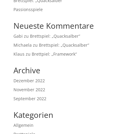
Brettspiel: „Quacksalber“
Passionsspiele
Neueste Kommentare
Gabi
zu
Brettspiel: „Quacksalber“
Michaela
zu
Brettspiel: „Quacksalber“
Klaus
zu
Brettpiel: „Framework“
Archive
Dezember 2022
November 2022
September 2022
Kategorien
Allgemein