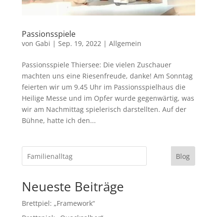
Passionsspiele
von
Gabi
|
Sep. 19, 2022
|
Allgemein
Passionsspiele Thiersee: Die vielen Zuschauer
machten uns eine Riesenfreude, danke! Am Sonntag
feierten wir um 9.45 Uhr im Passionsspielhaus die
Heilige Messe und im Opfer wurde gegenwärtig, was
wir am Nachmittag spielerisch darstellten. Auf der
Bühne, hatte ich den...
Blog
Neueste Beiträge
Brettpiel: „Framework“