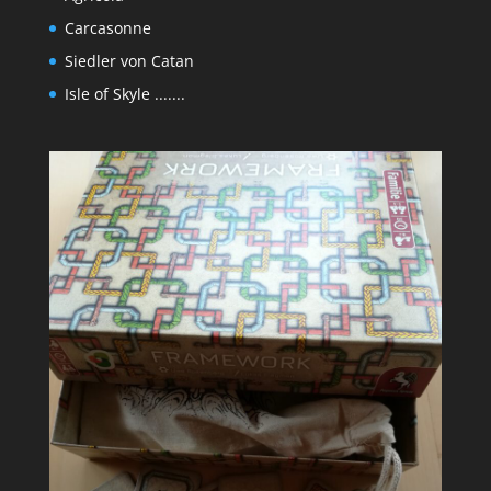
Carcasonne
Siedler von Catan
Isle of Skyle .......