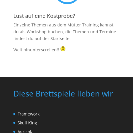
Lust auf eine Kostprobe?
Einzelne Themen aus dem Mütter Training kannst
du als Workshop buchen, die Themen und Termine
findest du auf der Startseite.
Weit hinunterscrollen!!
Diese Brettspiele lieben wir
Framework
Skull King
Agricola