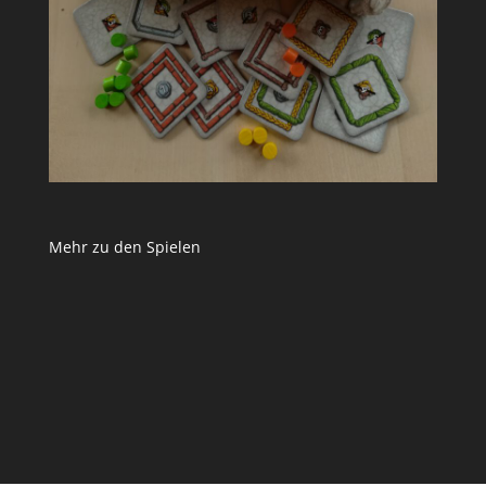
Mehr zu den Spielen