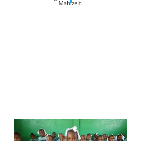
Mahlzeit.