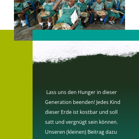
Lass uns den Hunger in dieser
Generation beenden! Jedes Kind
dieser Erde ist kostbar und soll
satt und vergnügt sein können.
Unseren (kleinen) Beitrag dazu