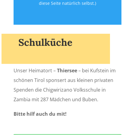
diese Seite natürlich selbst.)
Schulküche
Unser Heimatort –
Thiersee
– bei Kufstein im
schönen Tirol sponsert aus kleinen privaten
Spenden die Chigwirizano Volksschule in
Zambia mit 287 Mädchen und Buben.
Bitte hilf auch du mit!