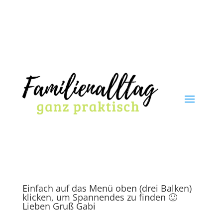
Einfach auf das Menü oben (drei Balken)
klicken, um Spannendes zu finden 🙂
Lieben Gruß Gabi