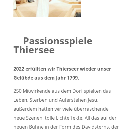
Passionsspiele
Thiersee
2022 erfüllten wir Thierseer wieder unser
Gelübde aus dem Jahr 1799.
250 Mitwirkende aus dem Dorf spielten das
Leben, Sterben und Auferstehen Jesu,
außerdem hatten wir viele überraschende
neue Szenen, tolle Lichteffekte. All das auf der
neuen Bühne in der Form des Davidsterns, der