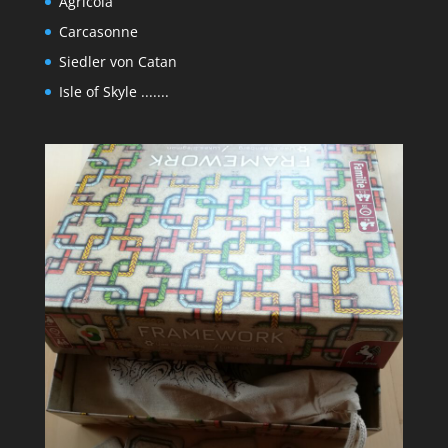
Agricola
Carcasonne
Siedler von Catan
Isle of Skyle .......