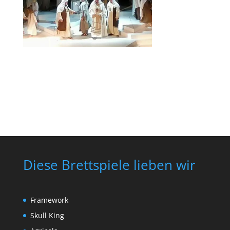
Diese Brettspiele lieben wir
Framework
Skull King