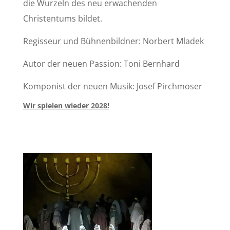
die Wurzeln des neu erwachenden
Christentums bildet.
Regisseur und Bühnenbildner: Norbert Mladek
Autor der neuen Passion: Toni Bernhard
Komponist der neuen Musik: Josef Pirchmoser
Wir spielen wieder 2028!