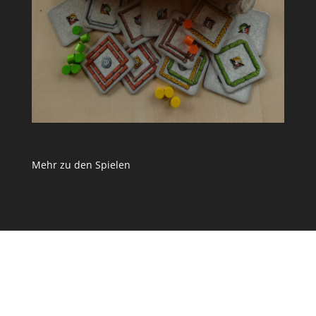
Mehr zu den Spielen