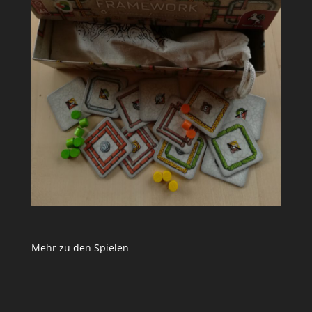
Mehr zu den Spielen