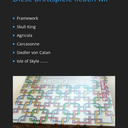
Framework
Skull King
Agricola
Carcasonne
Siedler von Catan
Isle of Skyle .......